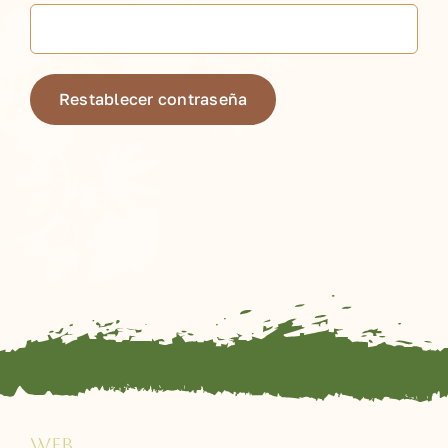
Restablecer contraseña
WEB